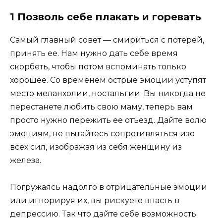
1 Позволь себе плакать и горевать
Самый главный совет — смириться с потерей,
принять ее. Нам нужно дать себе время
скорбеть, чтобы потом вспоминать только
хорошее. Со временем острые эмоции уступят
место меланхолии, ностальгии. Вы никогда не
перестанете любить свою маму, теперь вам
просто нужно пережить ее отъезд. Дайте волю
эмоциям, не пытайтесь сопротивляться изо
всех сил, изображая из себя женщину из
железа.
Погружаясь надолго в отрицательные эмоции
или игнорируя их, вы рискуете впасть в
депрессию. Так что дайте себе возможность