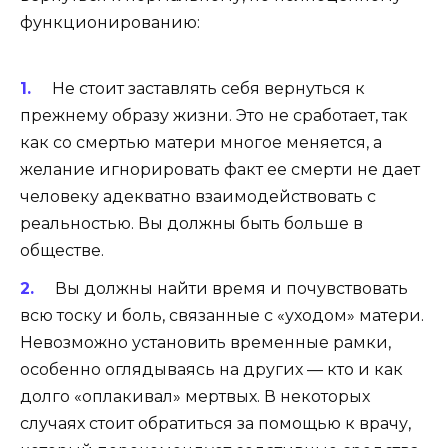
функционированию:
Не стоит заставлять себя вернуться к
прежнему образу жизни. Это не сработает, так
как со смертью матери многое меняется, а
желание игнорировать факт ее смерти не дает
человеку адекватно взаимодействовать с
реальностью. Вы должны быть больше в
обществе.
Вы должны найти время и почувствовать
всю тоску и боль, связанные с «уходом» матери.
Невозможно установить временные рамки,
особенно оглядываясь на других — кто и как
долго «оплакивал» мертвых. В некоторых
случаях стоит обратиться за помощью к врачу,