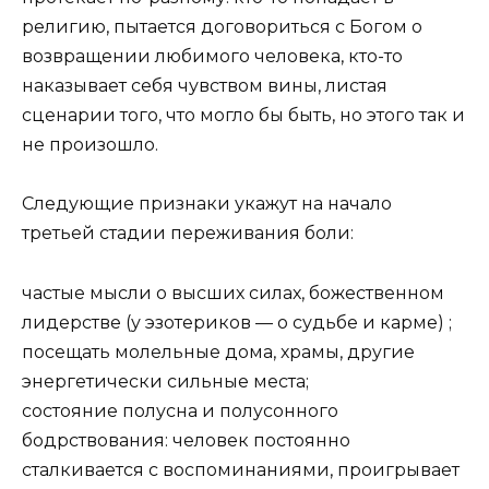
религию, пытается договориться с Богом о
возвращении любимого человека, кто-то
наказывает себя чувством вины, листая
сценарии того, что могло бы быть, но этого так и
не произошло.
Следующие признаки укажут на начало
третьей стадии переживания боли:
частые мысли о высших силах, божественном
лидерстве (у эзотериков — о судьбе и карме) ;
посещать молельные дома, храмы, другие
энергетически сильные места;
состояние полусна и полусонного
бодрствования: человек постоянно
сталкивается с воспоминаниями, проигрывает