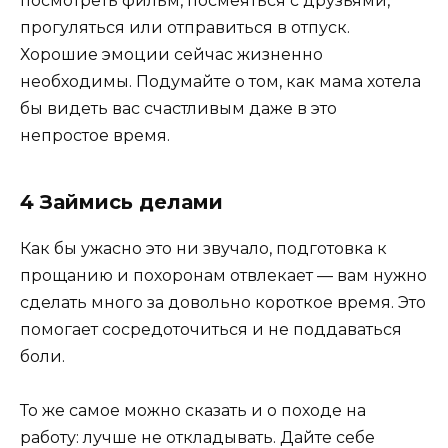
посмотреть фильм, посмеяться с друзьями,
прогуляться или отправиться в отпуск.
Хорошие эмоции сейчас жизненно
необходимы. Подумайте о том, как мама хотела
бы видеть вас счастливым даже в это
непростое время.
4 Займись делами
Как бы ужасно это ни звучало, подготовка к
прощанию и похоронам отвлекает — вам нужно
сделать много за довольно короткое время. Это
помогает сосредоточиться и не поддаваться
боли.
То же самое можно сказать и о походе на
работу: лучше не откладывать. Дайте себе