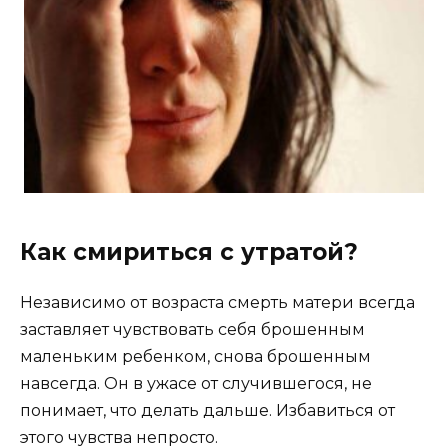
Как смириться с утратой?
Независимо от возраста смерть матери всегда
заставляет чувствовать себя брошенным
маленьким ребенком, снова брошенным
навсегда. Он в ужасе от случившегося, не
понимает, что делать дальше. Избавиться от
этого чувства непросто.