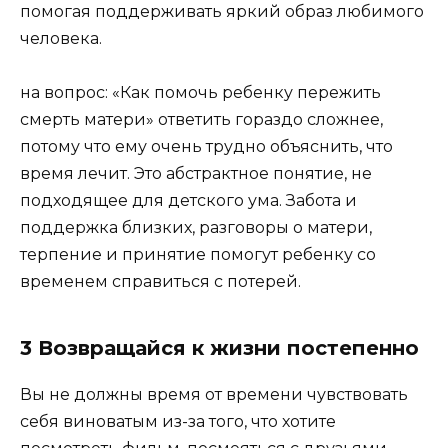
помогая поддерживать яркий образ любимого
человека.
на вопрос: «Как помочь ребенку пережить
смерть матери» ответить гораздо сложнее,
потому что ему очень трудно объяснить, что
время лечит. Это абстрактное понятие, не
подходящее для детского ума. Забота и
поддержка близких, разговоры о матери,
терпение и принятие помогут ребенку со
временем справиться с потерей.
3 Возвращайся к жизни постепенно
Вы не должны время от времени чувствовать
себя виноватым из-за того, что хотите