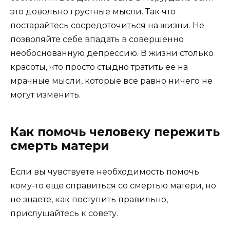
это довольно грустные мысли. Так что
постарайтесь сосредоточиться на жизни. Не
позволяйте себе впадать в совершенно
необоснованную депрессию. В жизни столько
красоты, что просто стыдно тратить ее на
мрачные мысли, которые все равно ничего не
могут изменить.
Как помочь человеку пережить
смерть матери
Если вы чувствуете необходимость помочь
кому-то еще справиться со смертью матери, но
не знаете, как поступить правильно,
прислушайтесь к совету.