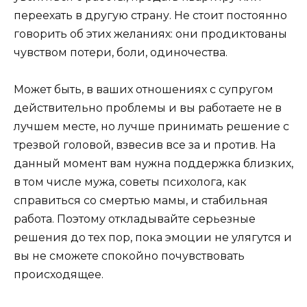
переехать в другую страну. Не стоит постоянно
говорить об этих желаниях: они продиктованы
чувством потери, боли, одиночества.
Может быть, в ваших отношениях с супругом
действительно проблемы и вы работаете не в
лучшем месте, но лучше принимать решение с
трезвой головой, взвесив все за и против. На
данный момент вам нужна поддержка близких,
в том числе мужа, советы психолога, как
справиться со смертью мамы, и стабильная
работа. Поэтому откладывайте серьезные
решения до тех пор, пока эмоции не улягутся и
вы не сможете спокойно почувствовать
происходящее.