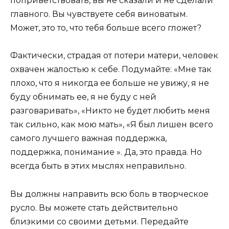
поприветствовать, вы не сказали и не сделали
главного. Вы чувствуете себя виноватым.
Может, это то, что тебя больше всего гложет?
Фактически, страдая от потери матери, человек
охвачен жалостью к себе. Подумайте: «Мне так
плохо, что я никогда ее больше не увижу, я не
буду обнимать ее, я не буду с ней
разговаривать», «Никто не будет любить меня
так сильно, как мою мать», «Я был лишен всего
самого лучшего важная поддержка,
поддержка, понимание ». Да, это правда. Но
всегда быть в этих мыслях неправильно.
Вы должны направить всю боль в творческое
русло. Вы можете стать действительно
близкими со своими детьми. Передайте