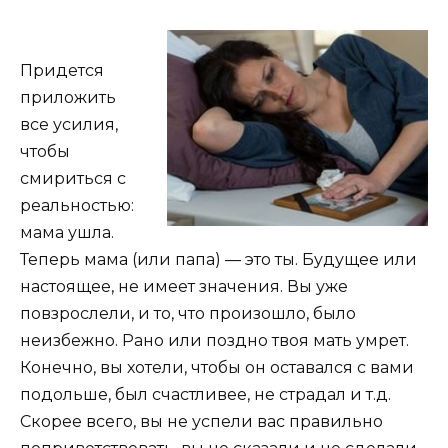
Придется
приложить
все усилия,
чтобы
смириться с
реальностью:
мама ушла.
Теперь мама (или папа) — это ты. Будущее или
настоящее, не имеет значения. Вы уже
повзрослели, и то, что произошло, было
неизбежно. Рано или поздно твоя мать умрет.
Конечно, вы хотели, чтобы он оставался с вами
подольше, был счастливее, не страдал и т.д.
Скорее всего, вы не успели вас правильно