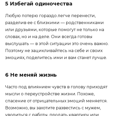
5 Избегай одиночества
Любую потерю гораздо легче перенести,
разделив ее с близкими — родственниками
или друзьями, которые помогут не только на
словах, но и на деле. Они всегда готовы
выслушать — в этой ситуации это очень важно.
Поэтому не зацикливайтесь на себе и своих
эмоциях, поделитесь ими и вам станет лучше.
6 Не меняй жизнь
Часто под влиянием чувств в голову приходят
мысли о переустройстве жизни. Похоже,
спасение от отрицательных эмоций меняется.
Возможно, вы захотите развестись с мужем,
уволиться с работы, продать квартиру или