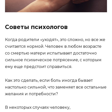
Советы психологов
Когда родители «уходят», это сложно, но все же
считается нормой. Человек в любом возрасте
со смертью матери испытывает достаточно
сильное психическое потрясение, с которым
ему еще предстоит справиться.
Как это сделать, если боль иногда бывает
настолько сильной, что заменяет все остальные
желания и потребности?
В некоторых случаях человеку,