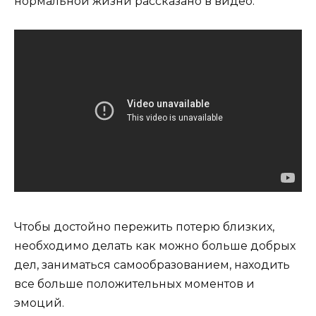
нормальной жизни рассказано в видео:
Чтобы достойно пережить потерю близких,
необходимо делать как можно больше добрых
дел, заниматься самообразованием, находить
все больше положительных моментов и
эмоций.