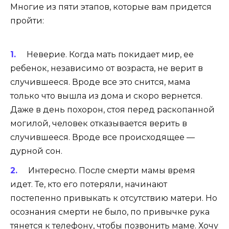
Многие из пяти этапов, которые вам придется
пройти:
Неверие. Когда мать покидает мир, ее
ребенок, независимо от возраста, не верит в
случившееся. Вроде все это снится, мама
только что вышла из дома и скоро вернется.
Даже в день похорон, стоя перед раскопанной
могилой, человек отказывается верить в
случившееся. Вроде все происходящее —
дурной сон.
Интересно. После смерти мамы время
идет. Те, кто его потеряли, начинают
постепенно привыкать к отсутствию матери. Но
осознания смерти не было, по привычке рука
тянется к телефону, чтобы позвонить маме. Хочу