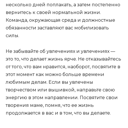
несколько дней поплакать, а затем постепенно
вернитесь к своей нормальной жизни.
Команда, окружающая среда и должностные
обязанности заставляют вас мобилизовать
силы.
Не забывайте об увлечениях и увлечениях —
это то, что делает жизнь ярче. Не отказывайтесь
от того, что вам нравится, наоборот, посвятите в
этот момент как можно больше времени
любимым делам. Если вы увлечены
творчеством или вышивкой, направьте свою
энергию в этом направлении. Посвятите свои
творения маме, помня, что ее жизнь
продолжается в вас и в том, что вы делаете.