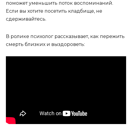
поможет уменьшить поток воспоминаний.
Если вы хотите посетить кладбище, не
сдерживайтесь.
В ролике психолог рассказывает, как пережить
смерть близких и выздороветь: