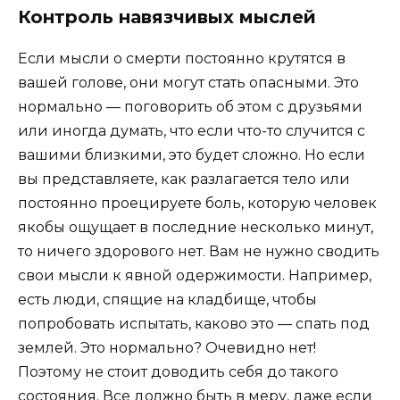
Контроль навязчивых мыслей
Если мысли о смерти постоянно крутятся в
вашей голове, они могут стать опасными. Это
нормально — поговорить об этом с друзьями
или иногда думать, что если что-то случится с
вашими близкими, это будет сложно. Но если
вы представляете, как разлагается тело или
постоянно проецируете боль, которую человек
якобы ощущает в последние несколько минут,
то ничего здорового нет. Вам не нужно сводить
свои мысли к явной одержимости. Например,
есть люди, спящие на кладбище, чтобы
попробовать испытать, каково это — спать под
землей. Это нормально? Очевидно нет!
Поэтому не стоит доводить себя до такого
состояния. Все должно быть в меру, даже если