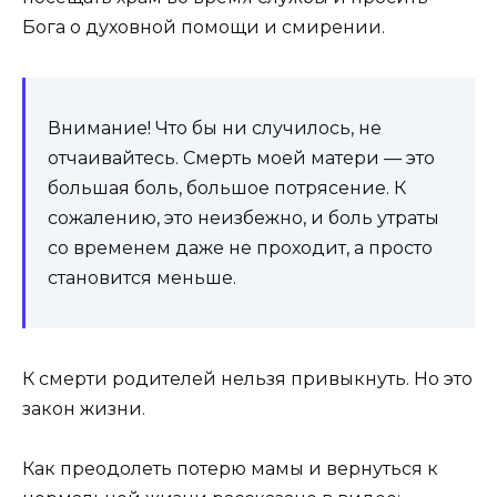
Бога о духовной помощи и смирении.
Внимание! Что бы ни случилось, не
отчаивайтесь. Смерть моей матери — это
большая боль, большое потрясение. К
сожалению, это неизбежно, и боль утраты
со временем даже не проходит, а просто
становится меньше.
К смерти родителей нельзя привыкнуть. Но это
закон жизни.
Как преодолеть потерю мамы и вернуться к