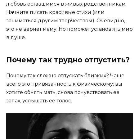
любовь оставшимся в живых родственникам.
Начните писать красивые стихи (или
заниматься другим творчеством). Очевидно,
это не вернет маму. Но поможет установить мир
в душе.
Почему так трудно отпустить?
Почему так сложно отпускать близких? Чаще
всего это привязанность к физическому: вы
хотите обнять мать, снова почувствовать ее
запах, услышать ее голос.