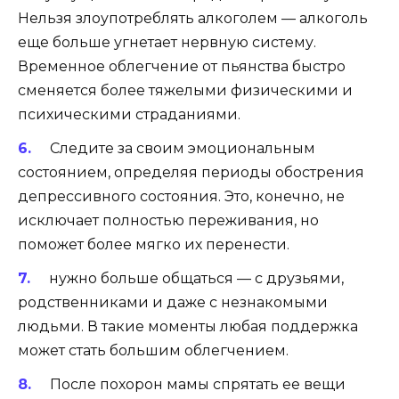
Нельзя злоупотреблять алкоголем — алкоголь
еще больше угнетает нервную систему.
Временное облегчение от пьянства быстро
сменяется более тяжелыми физическими и
психическими страданиями.
Следите за своим эмоциональным
состоянием, определяя периоды обострения
депрессивного состояния. Это, конечно, не
исключает полностью переживания, но
поможет более мягко их перенести.
нужно больше общаться — с друзьями,
родственниками и даже с незнакомыми
людьми. В такие моменты любая поддержка
может стать большим облегчением.
После похорон мамы спрятать ее вещи