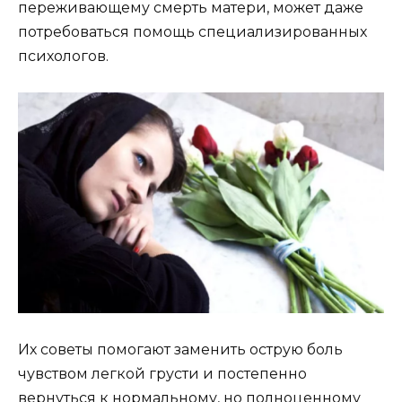
переживающему смерть матери, может даже
потребоваться помощь специализированных
психологов.
Их советы помогают заменить острую боль
чувством легкой грусти и постепенно
вернуться к нормальному, но полноценному