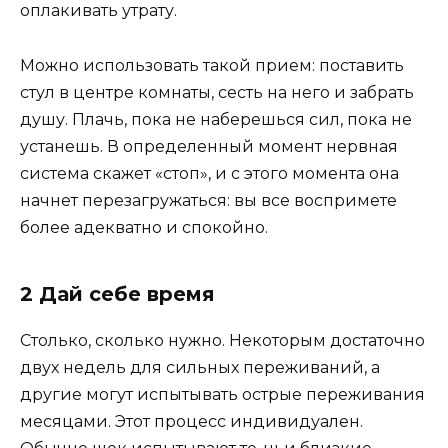
оплакивать утрату.
Можно использовать такой прием: поставить
стул в центре комнаты, сесть на него и забрать
душу. Плачь, пока не наберешься сил, пока не
устанешь. В определенный момент нервная
система скажет «стоп», и с этого момента она
начнет перезагружаться: вы все воспримете
более адекватно и спокойно.
2 Дай себе время
Столько, сколько нужно. Некоторым достаточно
двух недель для сильных переживаний, а
другие могут испытывать острые переживания
месяцами. Этот процесс индивидуален.