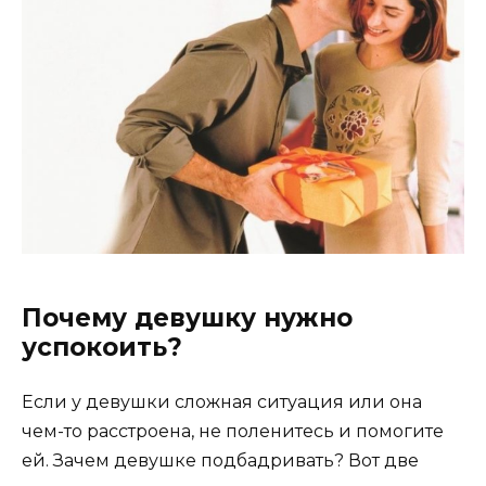
Почему девушку нужно
успокоить?
Если у девушки сложная ситуация или она
чем-то расстроена, не поленитесь и помогите
ей. Зачем девушке подбадривать? Вот две