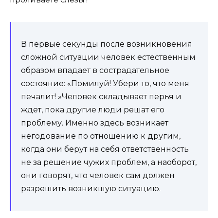
В первые секунды после возникновения
сложной ситуации человек естественным
образом впадает в сострадательное
состояние: «Помилуй! Убери то, что меня
печалит! »Человек складывает перья и
ждет, пока другие люди решат его
проблему. Именно здесь возникает
негодование по отношению к другим,
когда они берут на себя ответственность
не за решение чужих проблем, а наоборот,
они говорят, что человек сам должен
разрешить возникшую ситуацию.