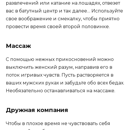
развлечений или катание на лошадях, отвезет
вас в батутный центр и так далее… Используйте
свое воображение и смекалку, чтобы приятно
провести время своей второй половинке.
Массаж
С помощью нежных прикосновений можно
выключить женский разум, направив его в
поток игривых чувств. Пусть растворяется в
ваших мужских руках и забудьте обо всех бедах.
Необязательно останавливаться на массаже.
Дружная компания
Чтобы в плохое время не чувствовать себя