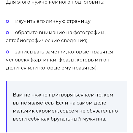
Для этого нужно немного подготовить:
изучить его личную страницу;
обратите внимание на фотографии,
автобиографические сведения;
записывать заметки, которые нравятся
человеку (картинки, фразы, которыми он
делится или которые ему нравятся).
Вам не нужно притворяться кем-то, кем
вы не являетесь. Если на самом деле
мальчик скромен, совсем не обязательно
вести себя как брутальный мужчина.