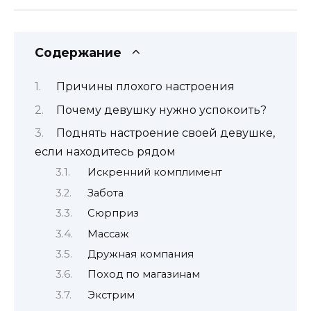
Содержание
Причины плохого настроения
Почему девушку нужно успокоить?
Поднять настроение своей девушке,
если находитесь рядом
Искренний комплимент
Забота
Сюрприз
Массаж
Дружная компания
Поход по магазинам
Экстрим