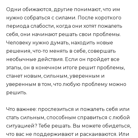
Одни обижаются, другие понимают, что им
нужно собраться с силами. После короткого
периода слабости, когда они хотят пожалеть
себя, они начинают решать свои проблемы.
Человеку нужно думать, находить новые
решения, что-то менять в себе, совершать
необычные действия. Если он пройдет все
этапы, он в конечном итоге решит проблемы,
станет новым, сильным, уверенным и
уверенным в том, что любую проблему можно
решить.
Что важнее: прослезиться и пожалеть себя или
стать сильным, способным справиться с любой
ситуацией? Тебе решать. Вы можете обидеться,
что вас не поддерживают и раскаиваются. Или