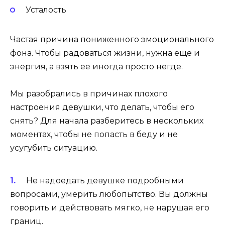
Усталость
Частая причина пониженного эмоционального
фона. Чтобы радоваться жизни, нужна еще и
энергия, а взять ее иногда просто негде.
Мы разобрались в причинах плохого
настроения девушки, что делать, чтобы его
снять? Для начала разберитесь в нескольких
моментах, чтобы не попасть в беду и не
усугубить ситуацию.
Не надоедать девушке подробными
вопросами, умерить любопытство. Вы должны
говорить и действовать мягко, не нарушая его
границ.