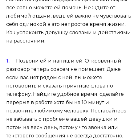
все равно можете ей помочь. Не ждите от
любимой отдачи, ведь ей важно не чувствовать
себя одинокой в ​​это непростое время жизни.
Как успокоить девушку словами и действиями
на расстоянии:
Позвони ей и напиши ей. Откровенный
разговор теперь совсем не помешает. Даже
если вас нет рядом с ней, вы можете
поговорить и сказать приятные слова по
телефону. Найдите удобное время, сделайте
перерыв в работе хотя бы на 10 минут и
позвоните любимому человеку. Постарайтесь
не забывать о проблеме вашей девушки и
потом на весь день, потому что звонка или
текстового сообщения не всегда достаточно,