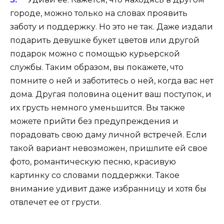
городе, можно только на словах проявить
заботу и поддержку. Но это не так. Даже издали
подарить девушке букет цветов или другой
подарок можно с помощью курьерской
службы. Таким образом, вы покажете, что
помните о ней и заботитесь о ней, когда вас нет
дома. Другая половина оценит ваш поступок, и
их грусть немного уменьшится. Вы также
можете прийти без предупреждения и
порадовать свою даму личной встречей. Если
такой вариант невозможен, пришлите ей свое
фото, романтическую песню, красивую
картинку со словами поддержки. Такое
внимание удивит даже избранницу и хотя бы
отвлечет ее от грусти.