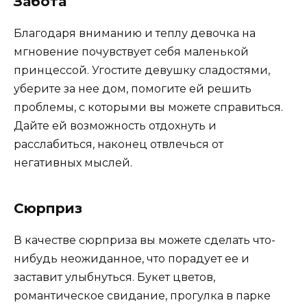
Забота
Благодаря вниманию и теплу девочка на
мгновение почувствует себя маленькой
принцессой. Угостите девушку сладостями,
уберите за нее дом, помогите ей решить
проблемы, с которыми вы можете справиться.
Дайте ей возможность отдохнуть и
расслабиться, наконец отвлечься от
негативных мыслей.
Сюрприз
В качестве сюрприза вы можете сделать что-
нибудь неожиданное, что порадует ее и
заставит улыбнуться. Букет цветов,
романтическое свидание, прогулка в парке