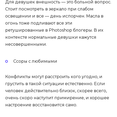
Для девушек внешность — это больной вопрос.
Стоит посмотреть в зеркало при слабом
освещении и все — день испорчен. Масла в
огонь тоже подливают все эти
ретушированные в Photoshop блогеры. В их
контексте нормальные девушки кажутся
несовершенными.
Ссоры с любимыми
Конфликты могут расстроить кого угодно, и
грустить в такой ситуации естественно. Если
человек действительно близок, скорее всего,
очень скоро наступит примирение, и хорошее
настроение восстановится само.