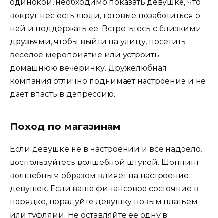
одинокой, необходимо показать девушке, что
вокруг нее есть люди, готовые позаботиться о
ней и поддержать ее. Встретьтесь с близкими
друзьями, чтобы выйти на улицу, посетить
веселое мероприятие или устроить
домашнюю вечеринку. Дружелюбная
компания отлично поднимает настроение и не
дает впасть в депрессию.
Поход по магазинам
Если девушке не в настроении и все надоело,
воспользуйтесь волшебной штукой. Шоппинг
волшебным образом влияет на настроение
девушек. Если ваше финансовое состояние в
порядке, порадуйте девушку новым платьем
или туфлями. Не оставляйте ее одну в