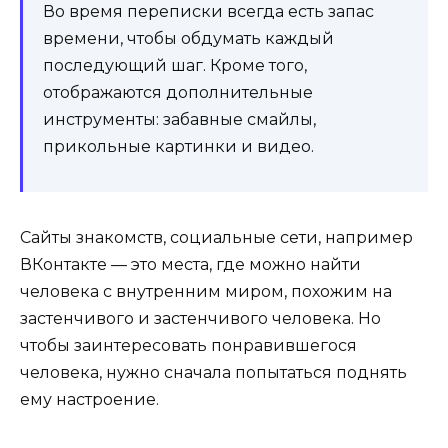
Во время переписки всегда есть запас
времени, чтобы обдумать каждый
последующий шаг. Кроме того,
отображаются дополнительные
инструменты: забавные смайлы,
прикольные картинки и видео.
Сайты знакомств, социальные сети, например
ВКонтакте — это места, где можно найти
человека с внутренним миром, похожим на
застенчивого и застенчивого человека. Но
чтобы заинтересовать понравившегося
человека, нужно сначала попытаться поднять
ему настроение.