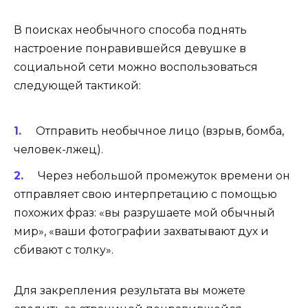
В поисках необычного способа поднять
настроение понравившейся девушке в
социальной сети можно воспользоваться
следующей тактикой:
Отправить необычное лицо (взрыв, бомба,
человек-лжец).
Через небольшой промежуток времени он
отправляет свою интерпретацию с помощью
похожих фраз: «вы разрушаете мой обычный
мир», «ваши фотографии захватывают дух и
сбивают с толку».
Для закрепления результата вы можете