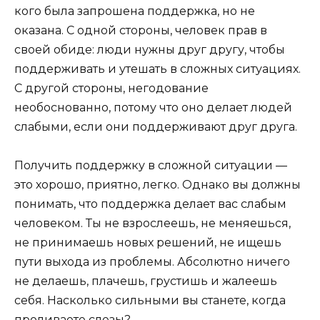
кого была запрошена поддержка, но не
оказана. С одной стороны, человек прав в
своей обиде: люди нужны друг другу, чтобы
поддерживать и утешать в сложных ситуациях.
С другой стороны, негодование
необоснованно, потому что оно делает людей
слабыми, если они поддерживают друг друга.
Получить поддержку в сложной ситуации —
это хорошо, приятно, легко. Однако вы должны
понимать, что поддержка делает вас слабым
человеком. Ты не взрослеешь, не меняешься,
не принимаешь новых решений, не ищешь
пути выхода из проблемы. Абсолютно ничего
не делаешь, плачешь, грустишь и жалеешь
себя. Насколько сильными вы станете, когда
проливаете слезы?