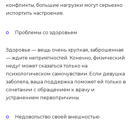
конфликты, большие нагрузки могут серьезно
испортить настроение.
Проблемы со здоровьем
Здоровье — вещь очень хрупкая, заброшенная
— ждите неприятностей. Конечно, физический
недуг может сказаться только на
психологическом самочувствии. Если девушка
заболела, ваша поддержка поможет ей только в
сочетании с обращением к врачу и
устранением первопричины.
Недовольство своей внешностью