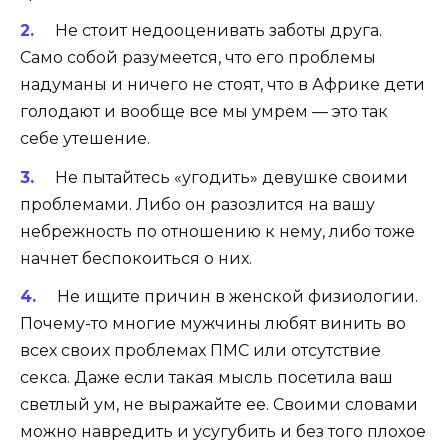
Не стоит недооценивать заботы друга.
Само собой разумеется, что его проблемы
надуманы и ничего не стоят, что в Африке дети
голодают и вообще все мы умрем — это так
себе утешение.
Не пытайтесь «угодить» девушке своими
проблемами. Либо он разозлится на вашу
небрежность по отношению к нему, либо тоже
начнет беспокоиться о них.
Не ищите причин в женской физиологии.
Почему-то многие мужчины любят винить во
всех своих проблемах ПМС или отсутствие
секса. Даже если такая мысль посетила ваш
светлый ум, не выражайте ее. Своими словами
можно навредить и усугубить и без того плохое