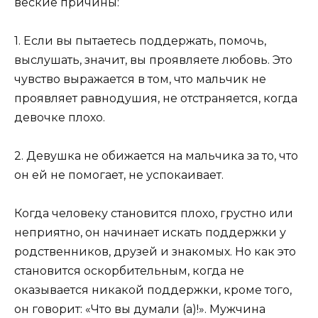
веские причины:
1. Если вы пытаетесь поддержать, помочь,
выслушать, значит, вы проявляете любовь. Это
чувство выражается в том, что мальчик не
проявляет равнодушия, не отстраняется, когда
девочке плохо.
2. Девушка не обижается на мальчика за то, что
он ей не помогает, не успокаивает.
Когда человеку становится плохо, грустно или
неприятно, он начинает искать поддержки у
родственников, друзей и знакомых. Но как это
становится оскорбительным, когда не
оказывается никакой поддержки, кроме того,
он говорит: «Что вы думали (а)!». Мужчина