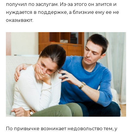
получил по заслугам. Из-за этого он злится и
нуждается в поддержке, а близкие ему ее не
оказывают.
По привычке возникает недовольство тем, у