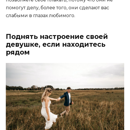
помогут делу, более того, они сделают вас
слабыми в глазах любимого.
Поднять настроение своей
девушке, если находитесь
рядом