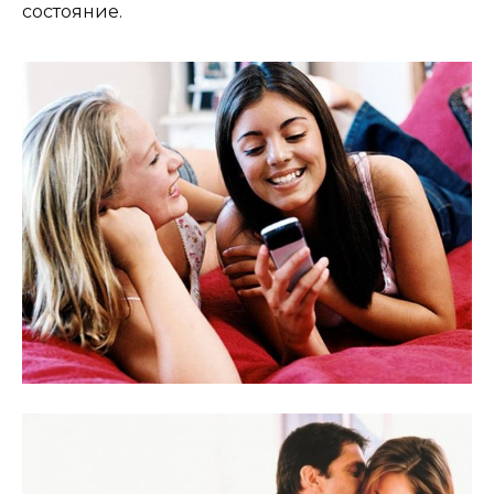
состояние.