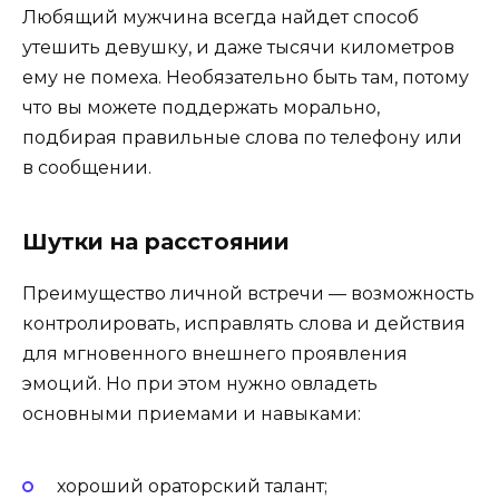
Любящий мужчина всегда найдет способ
утешить девушку, и даже тысячи километров
ему не помеха. Необязательно быть там, потому
что вы можете поддержать морально,
подбирая правильные слова по телефону или
в сообщении.
Шутки на расстоянии
Преимущество личной встречи — возможность
контролировать, исправлять слова и действия
для мгновенного внешнего проявления
эмоций. Но при этом нужно овладеть
основными приемами и навыками:
хороший ораторский талант;