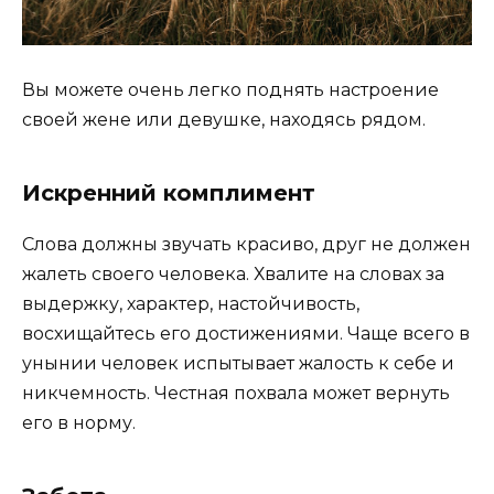
Вы можете очень легко поднять настроение
своей жене или девушке, находясь рядом.
Искренний комплимент
Слова должны звучать красиво, друг не должен
жалеть своего человека. Хвалите на словах за
выдержку, характер, настойчивость,
восхищайтесь его достижениями. Чаще всего в
унынии человек испытывает жалость к себе и
никчемность. Честная похвала может вернуть
его в норму.