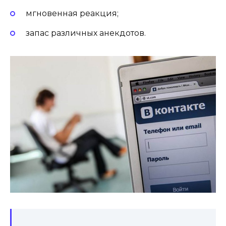
мгновенная реакция;
запас различных анекдотов.