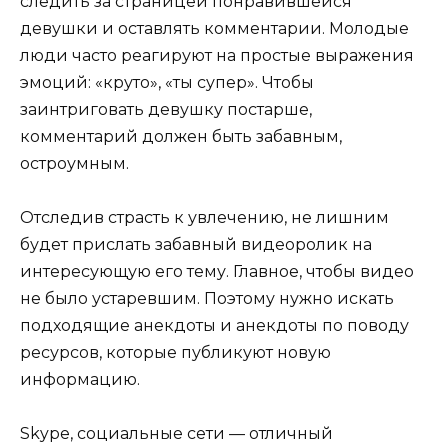
следить за страницей понравившейся
девушки и оставлять комментарии. Молодые
люди часто реагируют на простые выражения
эмоций: «круто», «ты супер». Чтобы
заинтриговать девушку постарше,
комментарий должен быть забавным,
остроумным.
Отследив страсть к увлечению, не лишним
будет прислать забавный видеоролик на
интересующую его тему. Главное, чтобы видео
не было устаревшим. Поэтому нужно искать
подходящие анекдоты и анекдоты по поводу
ресурсов, которые публикуют новую
информацию.
Skype, социальные сети — отличный