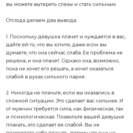
вы можете вытереть слезы и стать сильным.
Отсюда делаем два вывода:
1. Поскольку девушка плачет и нуждается в вас,
дайте ей то, что вы хотите, даже если вы
думаете, что она сейчас слаба. Ее проблема не
решена, и она плачет. Однако она, возможно,
пока не хочет его решать, а хочет оказаться
слабой в руках сильного парня.
2. Никогда не плачьте, если вы оказались в
сложной ситуации. Это сделает вас сильнее. И
от мужчин требуется сила, как физическая, так
и психологическая. Позвольте вашей девушке
плакать, это сделает ее слабой. Вы не
позволяете себе плакать, потому что они не